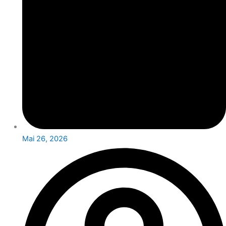
Mai 26, 2026