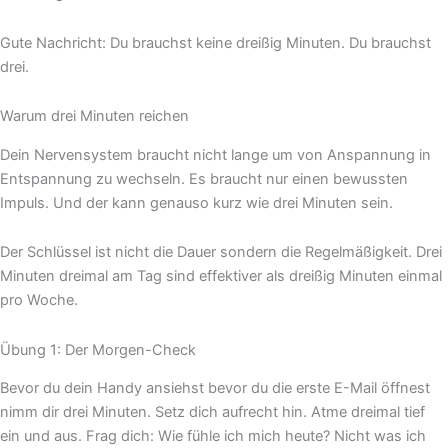
Gute Nachricht: Du brauchst keine dreißig Minuten. Du brauchst
drei.
Warum drei Minuten reichen
Dein Nervensystem braucht nicht lange um von Anspannung in
Entspannung zu wechseln. Es braucht nur einen bewussten
Impuls. Und der kann genauso kurz wie drei Minuten sein.
Der Schlüssel ist nicht die Dauer sondern die Regelmäßigkeit. Drei
Minuten dreimal am Tag sind effektiver als dreißig Minuten einmal
pro Woche.
Übung 1: Der Morgen-Check
Bevor du dein Handy ansiehst bevor du die erste E-Mail öffnest
nimm dir drei Minuten. Setz dich aufrecht hin. Atme dreimal tief
ein und aus. Frag dich: Wie fühle ich mich heute? Nicht was ich