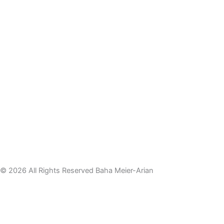
© 2026 All Rights Reserved Baha Meier-Arian