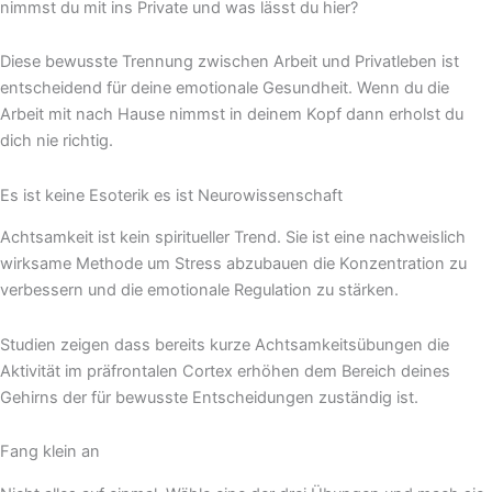
nimmst du mit ins Private und was lässt du hier?
Diese bewusste Trennung zwischen Arbeit und Privatleben ist
entscheidend für deine emotionale Gesundheit. Wenn du die
Arbeit mit nach Hause nimmst in deinem Kopf dann erholst du
dich nie richtig.
Es ist keine Esoterik es ist Neurowissenschaft
Achtsamkeit ist kein spiritueller Trend. Sie ist eine nachweislich
wirksame Methode um Stress abzubauen die Konzentration zu
verbessern und die emotionale Regulation zu stärken.
Studien zeigen dass bereits kurze Achtsamkeitsübungen die
Aktivität im präfrontalen Cortex erhöhen dem Bereich deines
Gehirns der für bewusste Entscheidungen zuständig ist.
Fang klein an