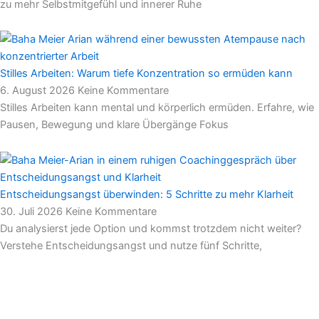
zu mehr Selbstmitgefühl und innerer Ruhe
Stilles Arbeiten: Warum tiefe Konzentration so ermüden kann
6. August 2026
Keine Kommentare
Stilles Arbeiten kann mental und körperlich ermüden. Erfahre, wie
Pausen, Bewegung und klare Übergänge Fokus
Entscheidungsangst überwinden: 5 Schritte zu mehr Klarheit
30. Juli 2026
Keine Kommentare
Du analysierst jede Option und kommst trotzdem nicht weiter?
Verstehe Entscheidungsangst und nutze fünf Schritte,