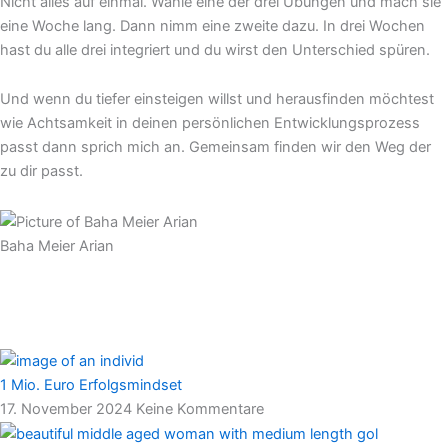
Nicht alles auf einmal. Wähle eine der drei Übungen und mach sie
eine Woche lang. Dann nimm eine zweite dazu. In drei Wochen
hast du alle drei integriert und du wirst den Unterschied spüren.
Und wenn du tiefer einsteigen willst und herausfinden möchtest
wie Achtsamkeit in deinen persönlichen Entwicklungsprozess
passt dann sprich mich an. Gemeinsam finden wir den Weg der
zu dir passt.
Baha Meier Arian
1 Mio. Euro Erfolgsmindset
17. November 2024
Keine Kommentare