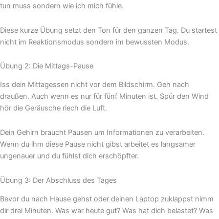
tun muss sondern wie ich mich fühle.
Diese kurze Übung setzt den Ton für den ganzen Tag. Du startest
nicht im Reaktionsmodus sondern im bewussten Modus.
Übung 2: Die Mittags-Pause
Iss dein Mittagessen nicht vor dem Bildschirm. Geh nach
draußen. Auch wenn es nur für fünf Minuten ist. Spür den Wind
hör die Geräusche riech die Luft.
Dein Gehirn braucht Pausen um Informationen zu verarbeiten.
Wenn du ihm diese Pause nicht gibst arbeitet es langsamer
ungenauer und du fühlst dich erschöpfter.
Übung 3: Der Abschluss des Tages
Bevor du nach Hause gehst oder deinen Laptop zuklappst nimm
dir drei Minuten. Was war heute gut? Was hat dich belastet? Was