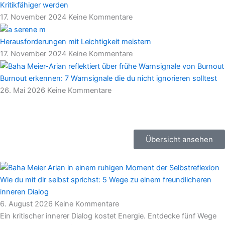
Kritikfähiger werden
17. November 2024
Keine Kommentare
Herausforderungen mit Leichtigkeit meistern
17. November 2024
Keine Kommentare
Burnout erkennen: 7 Warnsignale die du nicht ignorieren solltest
26. Mai 2026
Keine Kommentare
Übersicht ansehen
Wie du mit dir selbst sprichst: 5 Wege zu einem freundlicheren
inneren Dialog
6. August 2026
Keine Kommentare
Ein kritischer innerer Dialog kostet Energie. Entdecke fünf Wege