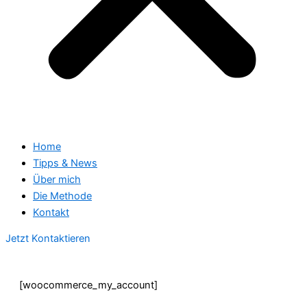
Home
Tipps & News
Über mich
Die Methode
Kontakt
Jetzt Kontaktieren
[woocommerce_my_account]