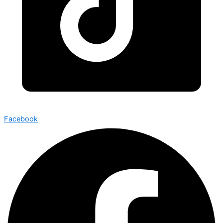
Facebook