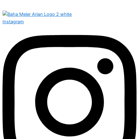
Instagram