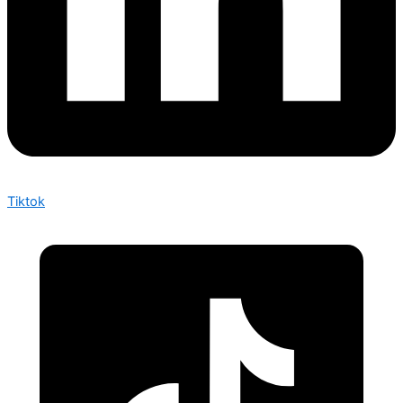
Tiktok