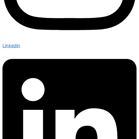
Linkedin