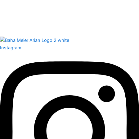
Instagram