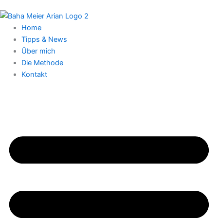
Home
Tipps & News
Über mich
Die Methode
Kontakt