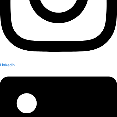
Linkedin