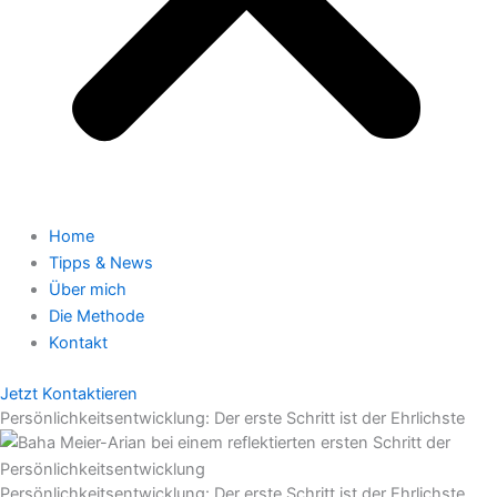
Home
Tipps & News
Über mich
Die Methode
Kontakt
Jetzt Kontaktieren
Persönlichkeitsentwicklung: Der erste Schritt ist der Ehrlichste
Persönlichkeitsentwicklung: Der erste Schritt ist der Ehrlichste