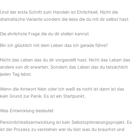
Und der erste Schritt zum Handeln ist Ehrlichkeit. Nicht die
dramatische Variante sondern die leise die du mit dir selbst hast.
Die ehrlichste Frage die du dir stellen kannst
Bin ich glücklich mit dem Leben das ich gerade führe?
Nicht das Leben das du dir vorgestellt hast. Nicht das Leben das
andere von dir erwarten. Sondern das Leben das du tatsächlich
jeden Tag lebst.
Wenn die Antwort Nein oder Ich weiß es nicht ist dann ist das
kein Grund zur Panik. Es ist ein Startpunkt.
Was Entwicklung bedeutet
Persönlichkeitsentwicklung ist kein Selbstoptimierungsprojekt. Es
ist der Prozess zu verstehen wer du bist was du brauchst und