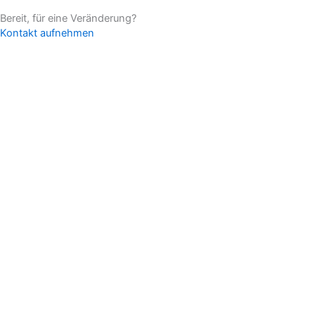
Bereit, für eine Veränderung?
Kontakt aufnehmen