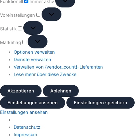
Funktionell
Immer aktiv
Voreinstellungen
Statistik
Marketing
Optionen verwalten
Dienste verwalten
Verwalten von {vendor_count}-Lieferanten
Lese mehr über diese Zwecke
Akzeptieren
Ablehnen
Einstellungen ansehen
Einstellungen speichern
Einstellungen ansehen
Datenschutz
Impressum