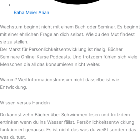
Baha Meier Arian
Wachstum beginnt nicht mit einem Buch oder Seminar. Es beginnt
mit einer ehrlichen Frage an dich selbst. Wie du den Mut findest
sie zu stellen.
Der Markt für Persönlichkeitsentwicklung ist riesig. Bücher
Seminare Online-Kurse Podcasts. Und trotzdem fühlen sich viele
Menschen die all das konsumieren nicht weiter.
Warum? Weil Informationskonsum nicht dasselbe ist wie
Entwicklung.
Wissen versus Handeln
Du kannst zehn Bücher über Schwimmen lesen und trotzdem
ertrinken wenn du ins Wasser fällst. Persönlichkeitsentwicklung
funktioniert genauso. Es ist nicht das was du weißt sondern das
was du tust.