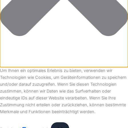
Um Ihnen ein optimales Erlebnis zu bieten, verwenden wir
Technologien wie Cookies, um Geräteinformationen zu speichern
und/oder darauf zuzugreifen. Wenn Sie diesen Technologien
zustimmen, können wir Daten wie das Surfverhalten oder
eindeutige IDs auf dieser Website verarbeiten. Wenn Sie Ihre
Zustimmung nicht erteilen oder zurückziehen, können bestimmte
Merkmale und Funktionen beeinträchtigt werden.