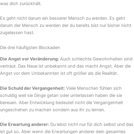
was dich zurückhält.
Es geht nicht darum ein besserer Mensch zu werden. Es geht
darum der Mensch zu werden der du bereits bist nur bisher nicht
zugelassen hast.
Die drei häufigsten Blockaden
Die Angst vor Veränderung:
Auch schlechte Gewohnheiten sind
vertraut. Das Neue ist unbekannt und das macht Angst. Aber die
Angst vor dem Unbekannten ist oft größer als die Realität.
Die Schuld der Vergangenheit:
Viele Menschen fühlen sich
schuldig weil sie Dinge getan oder unterlassen haben die sie
bereuen. Aber Entwicklung bedeutet nicht die Vergangenheit
ungeschehen zu machen sondern aus ihr zu lernen.
Die Erwartung anderer:
Du lebst nicht nur für dich selbst und das
ist gut so. Aber wenn die Erwartungen anderer dein gesamtes