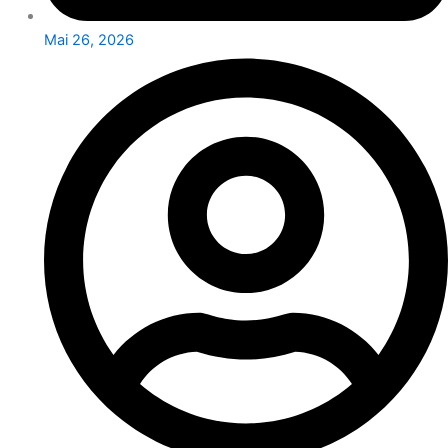
Mai 26, 2026