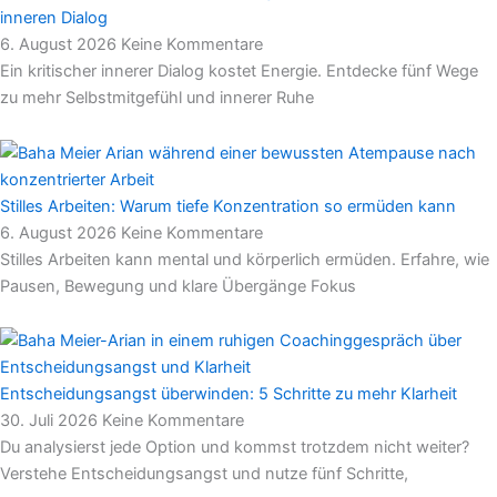
inneren Dialog
6. August 2026
Keine Kommentare
Ein kritischer innerer Dialog kostet Energie. Entdecke fünf Wege
zu mehr Selbstmitgefühl und innerer Ruhe
Stilles Arbeiten: Warum tiefe Konzentration so ermüden kann
6. August 2026
Keine Kommentare
Stilles Arbeiten kann mental und körperlich ermüden. Erfahre, wie
Pausen, Bewegung und klare Übergänge Fokus
Entscheidungsangst überwinden: 5 Schritte zu mehr Klarheit
30. Juli 2026
Keine Kommentare
Du analysierst jede Option und kommst trotzdem nicht weiter?
Verstehe Entscheidungsangst und nutze fünf Schritte,