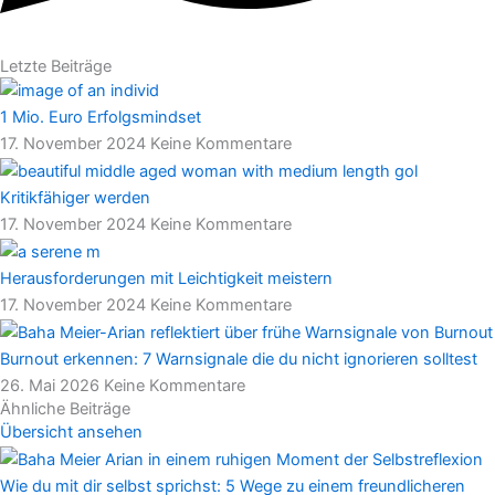
Letzte Beiträge
1 Mio. Euro Erfolgsmindset
17. November 2024
Keine Kommentare
Kritikfähiger werden
17. November 2024
Keine Kommentare
Herausforderungen mit Leichtigkeit meistern
17. November 2024
Keine Kommentare
Burnout erkennen: 7 Warnsignale die du nicht ignorieren solltest
26. Mai 2026
Keine Kommentare
Ähnliche Beiträge
Übersicht ansehen
Wie du mit dir selbst sprichst: 5 Wege zu einem freundlicheren