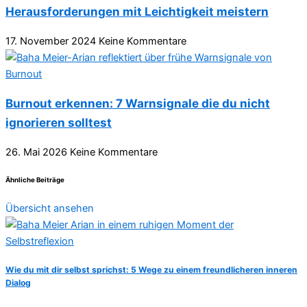
Herausforderungen mit Leichtigkeit meistern
17. November 2024
Keine Kommentare
Burnout erkennen: 7 Warnsignale die du nicht
ignorieren solltest
26. Mai 2026
Keine Kommentare
Ähnliche Beiträge
Übersicht ansehen
Wie du mit dir selbst sprichst: 5 Wege zu einem freundlicheren inneren
Dialog