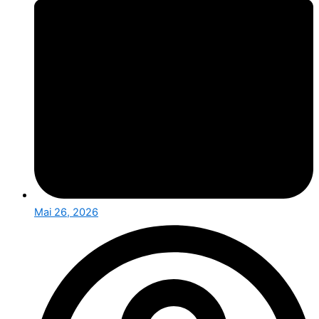
Mai 26, 2026