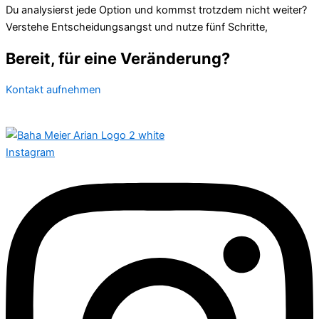
Du analysierst jede Option und kommst trotzdem nicht weiter?
Verstehe Entscheidungsangst und nutze fünf Schritte,
Bereit, für eine Veränderung?
Kontakt aufnehmen
Instagram