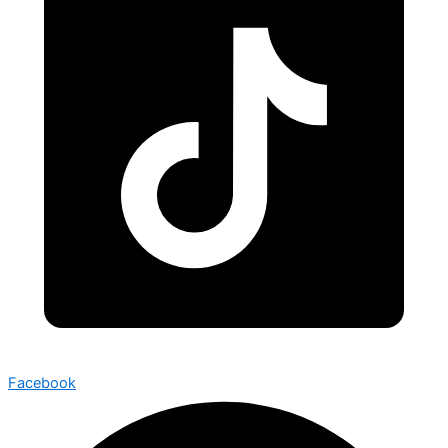
Facebook