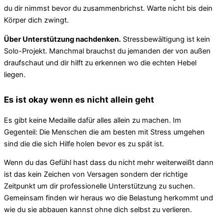
du dir nimmst bevor du zusammenbrichst. Warte nicht bis dein
Körper dich zwingt.
Über Unterstützung nachdenken.
Stressbewältigung ist kein
Solo-Projekt. Manchmal brauchst du jemanden der von außen
draufschaut und dir hilft zu erkennen wo die echten Hebel
liegen.
Es ist okay wenn es nicht allein geht
Es gibt keine Medaille dafür alles allein zu machen. Im
Gegenteil: Die Menschen die am besten mit Stress umgehen
sind die die sich Hilfe holen bevor es zu spät ist.
Wenn du das Gefühl hast dass du nicht mehr weiterweißt dann
ist das kein Zeichen von Versagen sondern der richtige
Zeitpunkt um dir professionelle Unterstützung zu suchen.
Gemeinsam finden wir heraus wo die Belastung herkommt und
wie du sie abbauen kannst ohne dich selbst zu verlieren.