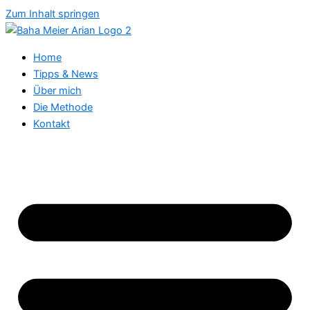
Zum Inhalt springen
Home
Tipps & News
Über mich
Die Methode
Kontakt