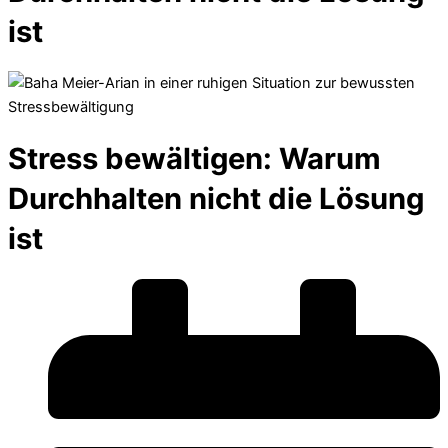
ist
Stress bewältigen: Warum
Durchhalten nicht die Lösung
ist