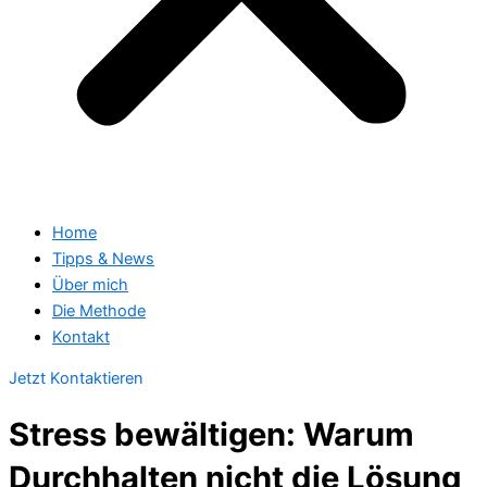
Home
Tipps & News
Über mich
Die Methode
Kontakt
Jetzt Kontaktieren
Stress bewältigen: Warum
Durchhalten nicht die Lösung