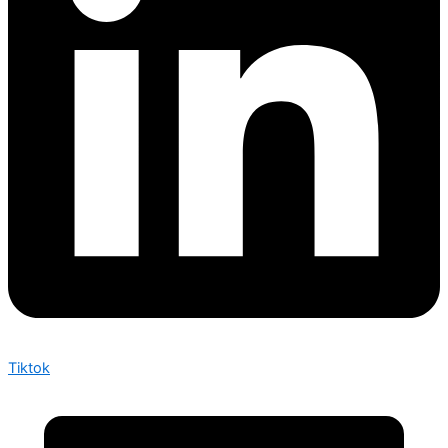
Tiktok