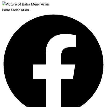
Baha Meier Arian