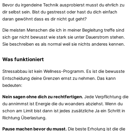
Bevor du irgendeine Technik ausprobierst musst du ehrlich zu
dir selbst sein. Bist du gestresst oder hast du dich einfach
daran gewöhnt dass es dir nicht gut geht?
Die meisten Menschen die ich in meiner Begleitung treffe sind
sich gar nicht bewusst wie stark sie unter Dauerstrom stehen.
Sie beschreiben es als normal weil sie nichts anderes kennen.
Was funktioniert
Stressabbau ist kein Wellness-Programm. Es ist die bewusste
Entscheidung deine Grenzen ernst zu nehmen. Das kann
bedeuten:
Nein sagen ohne dich zu rechtfertigen.
Jede Verpflichtung die
du annimmst ist Energie die du woanders abziehst. Wenn du
schon am Limit bist dann ist jedes zusätzliche Ja ein Schritt in
Richtung Überlastung.
Pause machen bevor du musst.
Die beste Erholung ist die die