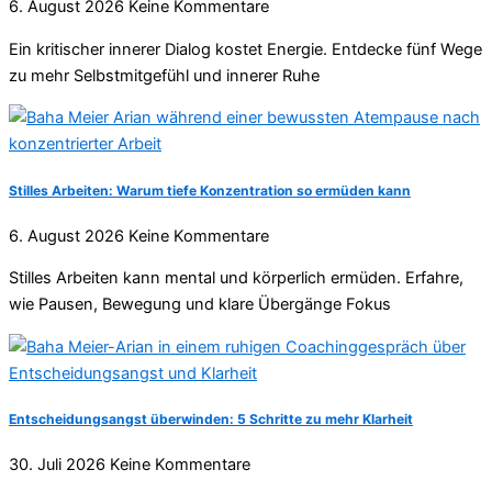
6. August 2026
Keine Kommentare
Ein kritischer innerer Dialog kostet Energie. Entdecke fünf Wege
zu mehr Selbstmitgefühl und innerer Ruhe
Stilles Arbeiten: Warum tiefe Konzentration so ermüden kann
6. August 2026
Keine Kommentare
Stilles Arbeiten kann mental und körperlich ermüden. Erfahre,
wie Pausen, Bewegung und klare Übergänge Fokus
Entscheidungsangst überwinden: 5 Schritte zu mehr Klarheit
30. Juli 2026
Keine Kommentare