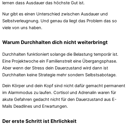
lernen dass Ausdauer das höchste Gut ist.
Nur gibt es einen Unterschied zwischen Ausdauer und
Selbstverleugnung. Und genau da liegt das Problem das so
viele von uns haben.
Warum Durchhalten dich nicht weiterbringt
Durchhalten funktioniert solange die Belastung temporär ist.
Eine Projektwoche ein Familienstreit eine Übergangsphase.
Aber wenn der Stress dein Dauerzustand wird dann ist
Durchhalten keine Strategie mehr sondern Selbstsabotage.
Dein Körper und dein Kopf sind nicht dafür gemacht permanent
im Alarmmodus zu laufen. Cortisol und Adrenalin waren für
akute Gefahren gedacht nicht für den Dauerzustand aus E-
Mails Deadlines und Erwartungen.
Der erste Schritt ist Ehrlichkeit