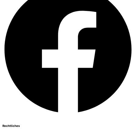
Rechtliches