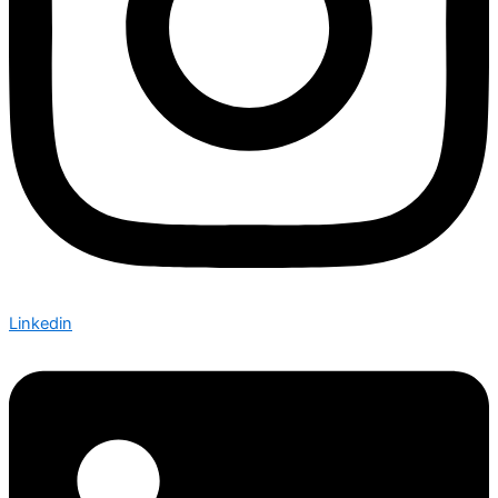
Linkedin