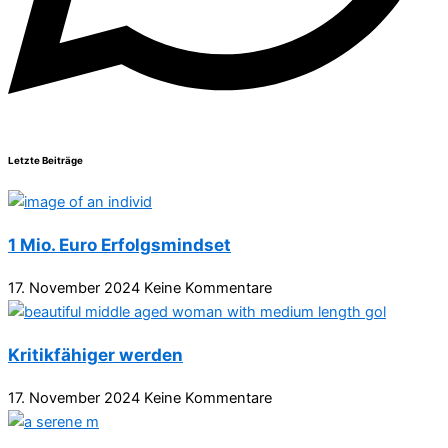
Letzte Beiträge
1 Mio. Euro Erfolgsmindset
17. November 2024
Keine Kommentare
Kritikfähiger werden
17. November 2024
Keine Kommentare