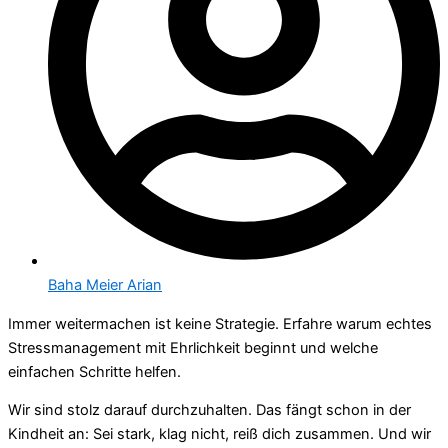
Baha Meier Arian
Immer weitermachen ist keine Strategie. Erfahre warum echtes
Stressmanagement mit Ehrlichkeit beginnt und welche
einfachen Schritte helfen.
Wir sind stolz darauf durchzuhalten. Das fängt schon in der
Kindheit an: Sei stark, klag nicht, reiß dich zusammen. Und wir